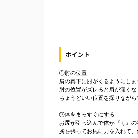
ポイント
①肘の位置
肩の真下に肘がくるようにしま
肘の位置がズレると肩が痛くな
ちょうどいい位置を探りながら
②体をまっすぐにする
お尻が引っ込んで体が『く』の
胸を張ってお尻に力を入れて、