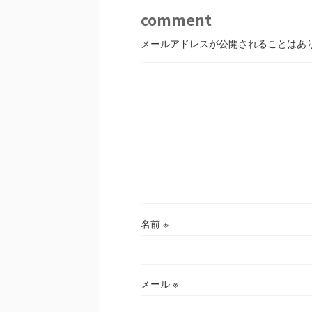
comment
メールアドレスが公開されることはあ
名前
※
メール
※