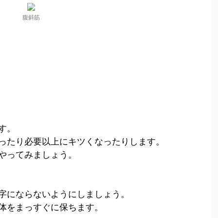
腹斜筋
す。
ったり必要以上にキツくなったりします。
やってみましょう。
字にならないようにしましょう。
体をまっすぐに保ちます。