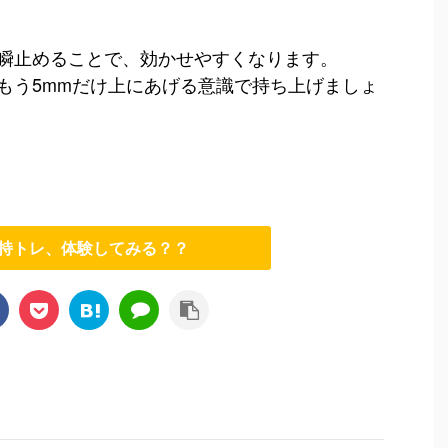
瞬止めることで、効かせやすくなります。
もう5mmだけ上にあげる意識で持ち上げましょ
の維持トレ、体験してみる？？